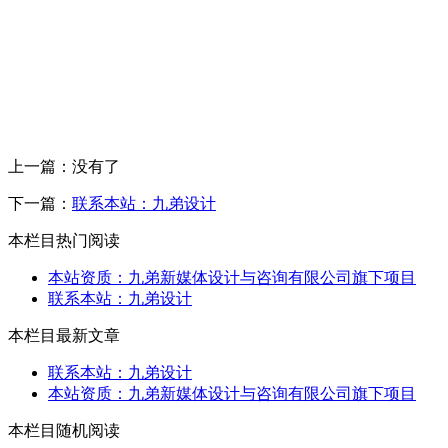
上一篇：没有了
下一篇：
联系本站：九弟设计
本栏目热门阅读
本站资质：九弟新媒体设计与咨询有限公司旗下项目
联系本站：九弟设计
本栏目最新文章
联系本站：九弟设计
本站资质：九弟新媒体设计与咨询有限公司旗下项目
本栏目随机阅读