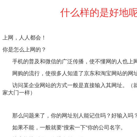
什么样的是好地
上网，人人都会！
你是怎么上网的？
手机的普及和微信的广泛传播，使不懂网的人也上
网购的流行，使很多人知道了京东和淘宝网站的网
访问某企业网站的方式一般是直接输入其网址。
（
家大门一样）
那么问题来了，你的网址别人能记住吗？好输入吗
如果不能，一般就要“搜索一下”你的公司名字。