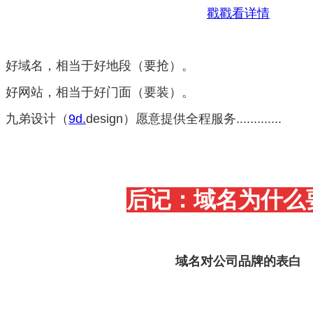
戳戳看详情
好域名，相当于好地段（要抢）。
好网站，相当于好门面（要装）。
九弟设计（
9d.
design
）愿意提供全程服务
.............
后记：域名为什么
域名对公司品牌的表白