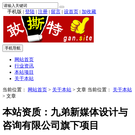
手机版
|
登陆
|
注册
|
留言
|
设首页
|
加收藏
手机导航
网站首页
行业资讯
本站项目
关于本站
当前位置：
网站首页
>
关于本站
> 文章
当前位置：
关于本站
> 文章
本站资质：九弟新媒体设计与
咨询有限公司旗下项目