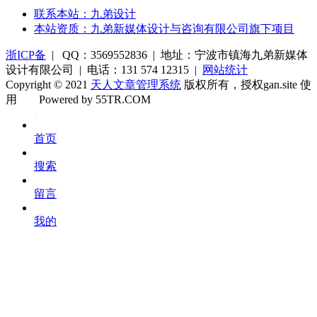
联系本站：九弟设计
本站资质：九弟新媒体设计与咨询有限公司旗下项目
浙ICP备
| QQ：3569552836 | 地址：宁波市镇海九弟新媒体
设计有限公司 | 电话：131 574 12315 |
网站统计
Copyright © 2021
天人文章管理系统
版权所有，授权gan.site 使
用
Powered by 55TR.COM
OK
文
首页
库
搜索
留言
我的