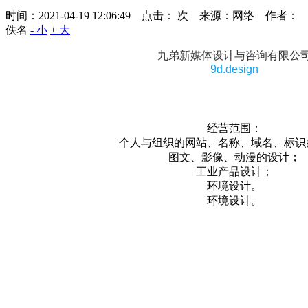
时间：2021-04-19 12:06:49 点击：
次
来源：网络 作者：
佚名
- 小
+ 大
九弟新媒体设计与咨询有限公
9d.design
经营范围：
个人与组织的网站、名称、域名、标识
图文、影像、动漫的设计；
工业产品设计；
环境设计。
环境设计。